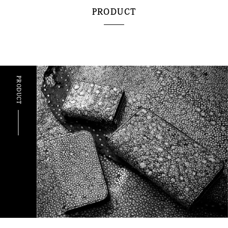
PRODUCT
PRODUCT