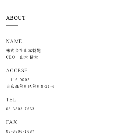
ABOUT
NAME
株式会社山本製鞄
CEO 山本 健太
ACCESE
〒116-0002
東京都荒川区荒川8-21-4
TEL
03-3803-7663
FAX
03-3806-1687