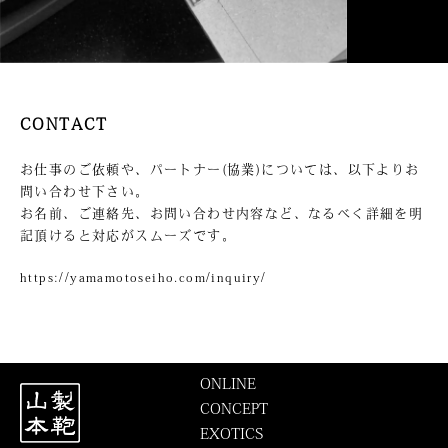
CONTACT
お仕事のご依頼や、パートナー(協業)については、以下よりお
問い合わせ下さい。
お名前、ご連絡先、お問い合わせ内容など、なるべく詳細を明
記頂けると対応がスムーズです。
https://yamamotoseiho.com/inquiry/
ONLINE
CONCEPT
EXOTICS