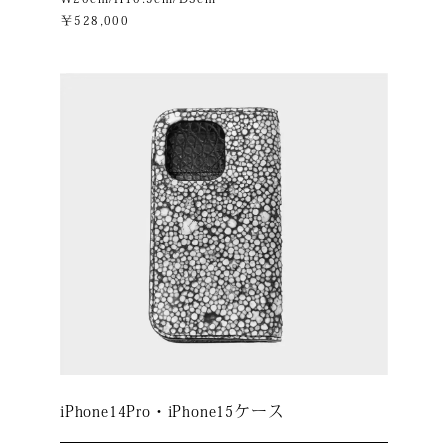
￥528,000
iPhone14Pro・iPhone15ケース