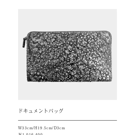
ドキュメントバッグ
W33cm/H19.5cm/D3cm
￥1,016,400