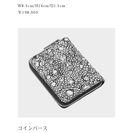
W8.5cm/H16cm/D1.5cm
￥198,000
コインパース