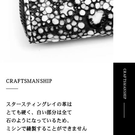
CRAFTSMANSHIP
CRAFTSMANSHIP
スタースティングレイの革は
とても硬く、
白い部分は全て
石のようになっているため、
ミシンで縫製することができません