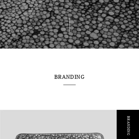
BRANDING
BRANDING