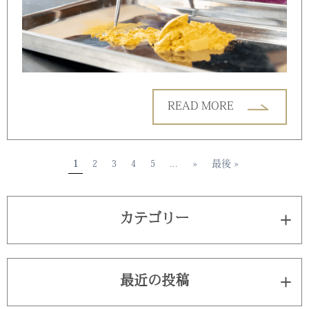
READ MORE
1
2
3
4
5
...
»
最後 »
カテゴリー
最近の投稿