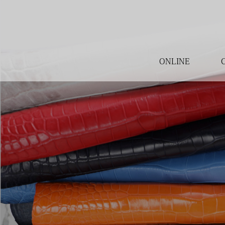
ONLINE