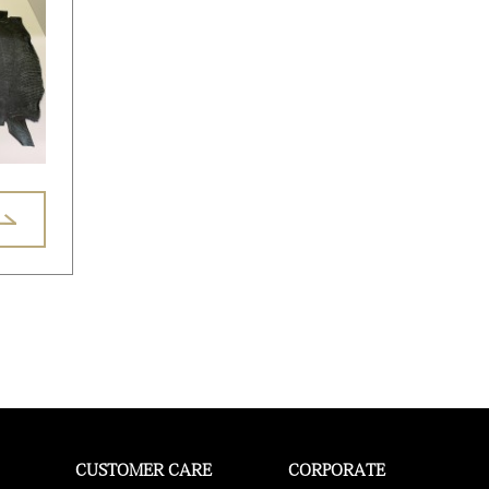
CUSTOMER CARE
CORPORATE