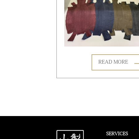
READ MORE
SERVICES