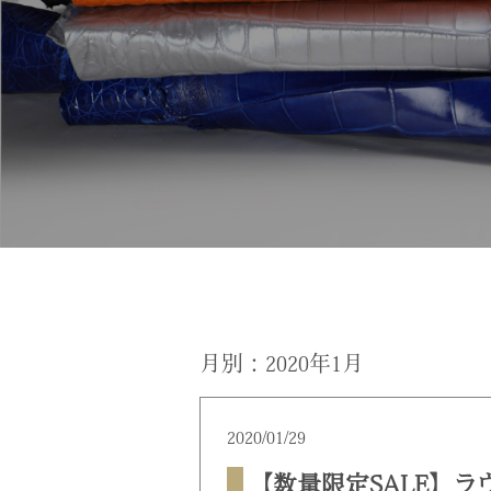
月別：2020年1月
2020/01/29
【数量限定SALE】