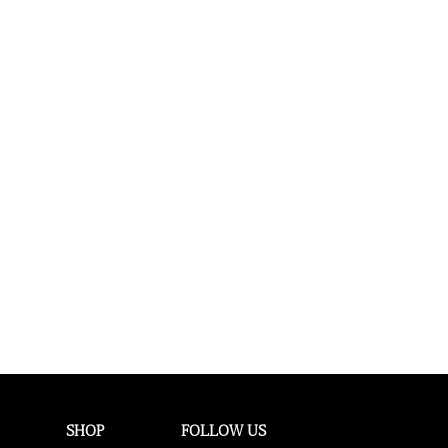
SHOP
FOLLOW US