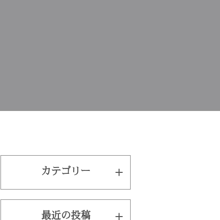
カテゴリー
最近の投稿