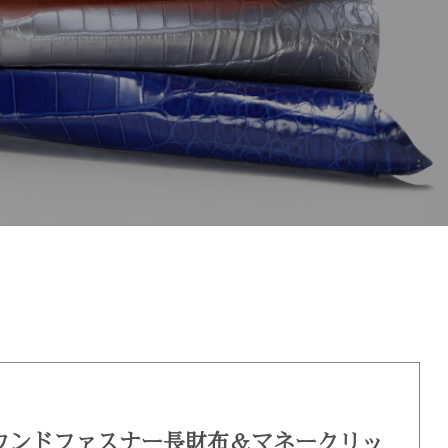
ラウンドファスナー長財布＆マネークリッ