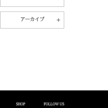
アーカイブ
SHOP
FOLLOW US