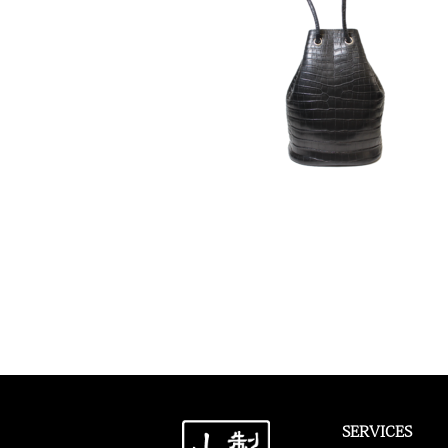
SERVICES