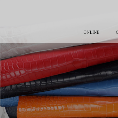
ONLINE