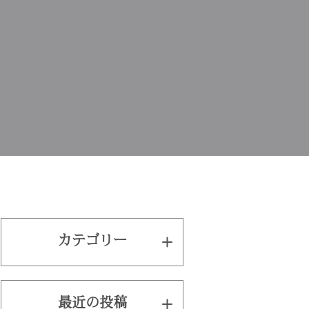
カテゴリー
最近の投稿