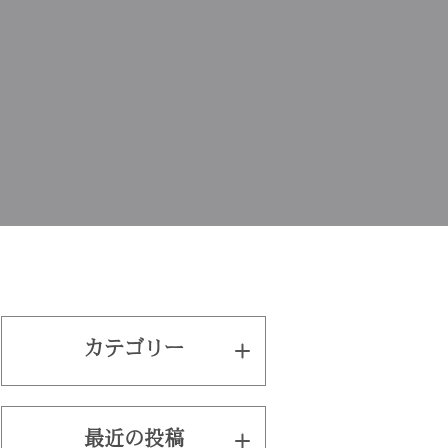
カテゴリー
最近の投稿