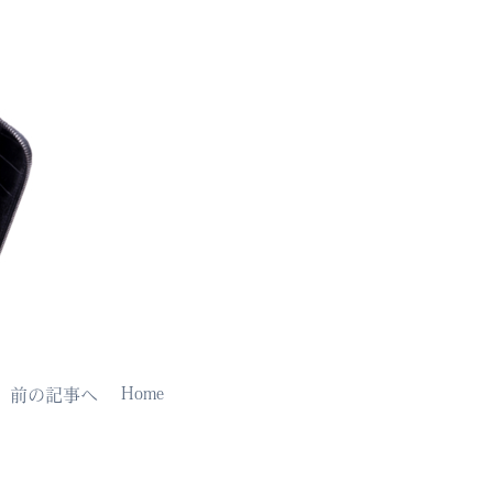
Home
前の記事へ