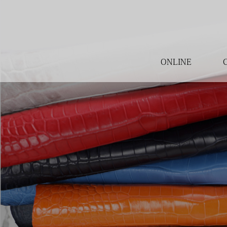
ONLINE