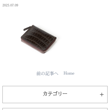
2025.07.09
Home
前の記事へ
カテゴリー