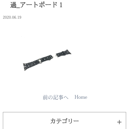
過_アートボード 1
2020.06.19
Home
前の記事へ
カテゴリー