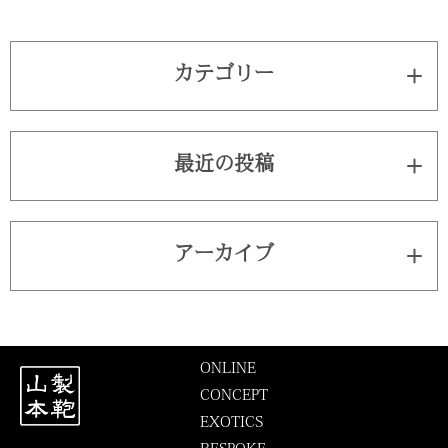
カテゴリー
最近の投稿
アーカイブ
ONLINE
CONCEPT
EXOTICS