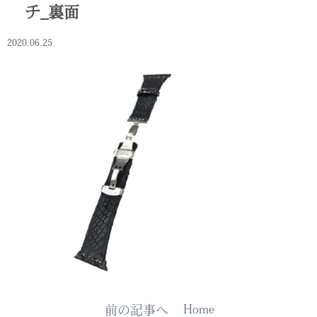
チ_裏面
2020.06.25
Home
前の記事へ