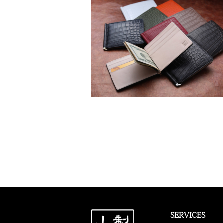
SERVICES