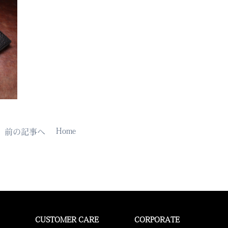
Home
前の記事へ
CUSTOMER CARE
CORPORATE