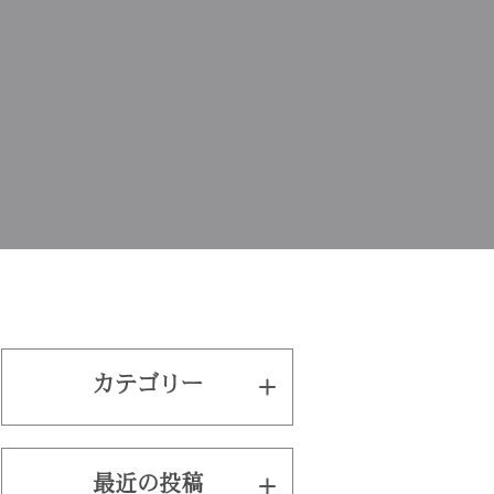
カテゴリー
最近の投稿