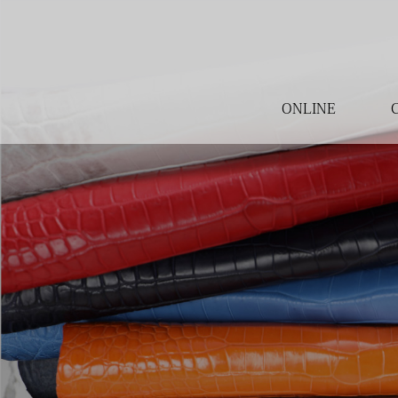
ONLINE