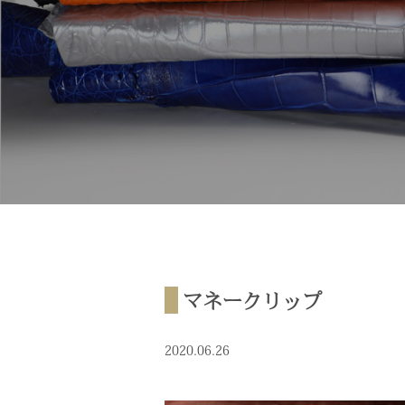
マネークリップ
2020.06.26