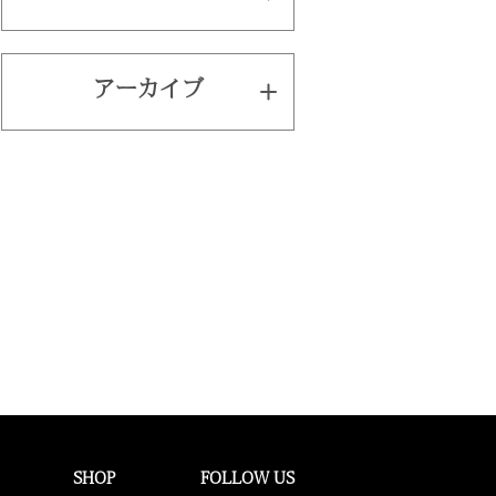
アーカイブ
SHOP
FOLLOW US