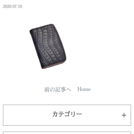
2020.07.10
Home
前の記事へ
カテゴリー