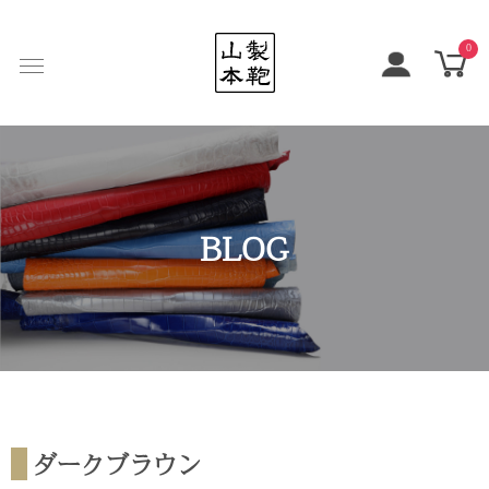
0
BLOG
ダークブラウン