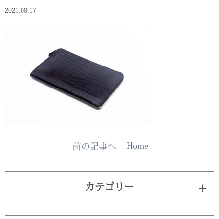
2021.08.17
Home
前の記事へ
カテゴリー