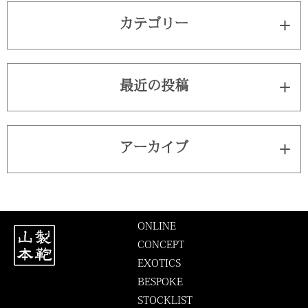
カテゴリー
最近の投稿
アーカイブ
ONLINE
CONCEPT
EXOTICS
BESPOKE
STOCKLIST