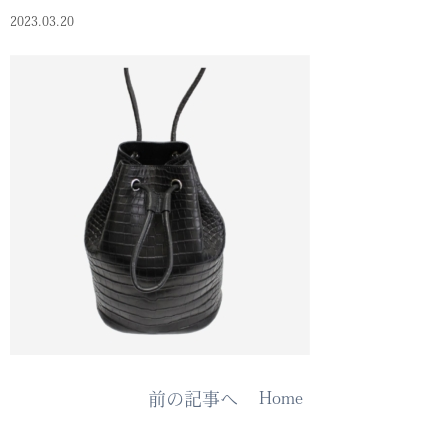
2023.03.20
Home
前の記事へ