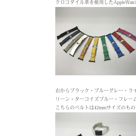
クロコダイル革を使用したAppleWa
右からブラック・ブルーグレー・ラ
リーン・ターコイズブルー・フレー
こちらのベルトは42mmサイズのもの