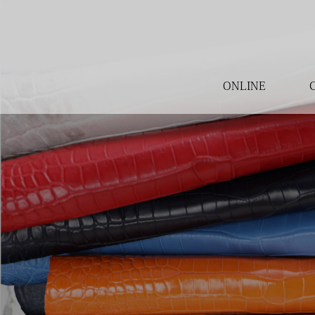
ONLINE