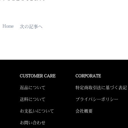
Home
次の記事へ
CUSTOMER CARE
CORPORATE
返品について
特定商取引法に基づく表記
送料について
プライバシーポリシー
お支払いについて
会社概要
お問い合わせ