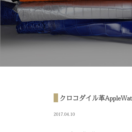
クロコダイル革AppleWa
2017.04.10