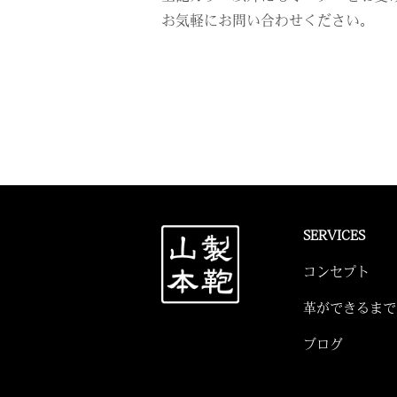
お気軽にお問い合わせください。
SERVICES
コンセプト
革ができるまで
ブログ