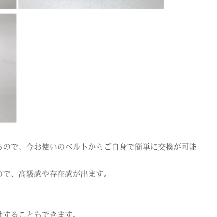
るので、今お使いのベルトからご自身で簡単に交換が可能
ので、高級感や存在感が出ます。
けすることもできます。