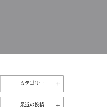
カテゴリー
最近の投稿