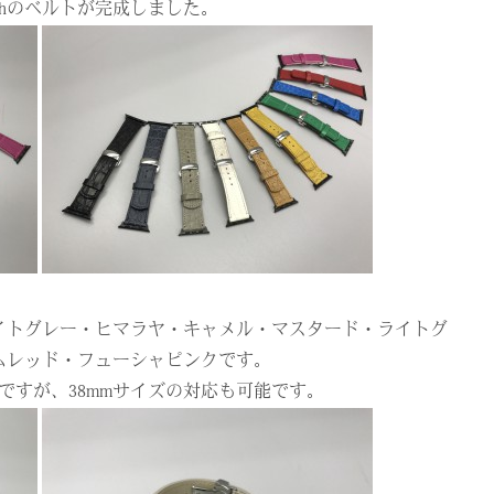
tchのベルトが完成しました。
イトグレー・ヒマラヤ・キャメル・マスタード・ライトグ
ムレッド・フューシャピンクです。
ですが、38mmサイズの対応も可能です。