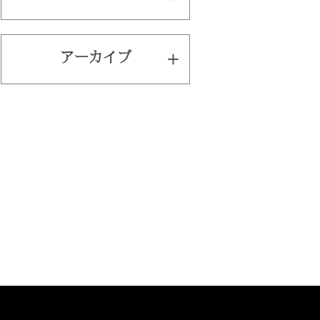
アーカイブ