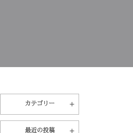
カテゴリー
最近の投稿