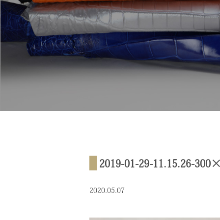
2019-01-29-11.15.26-300
2020.05.07