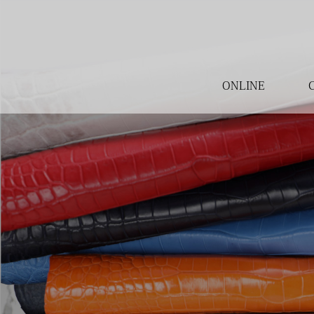
ONLINE