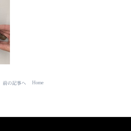
Home
前の記事へ