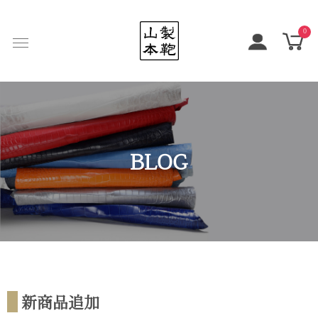
0
BLOG
新商品追加