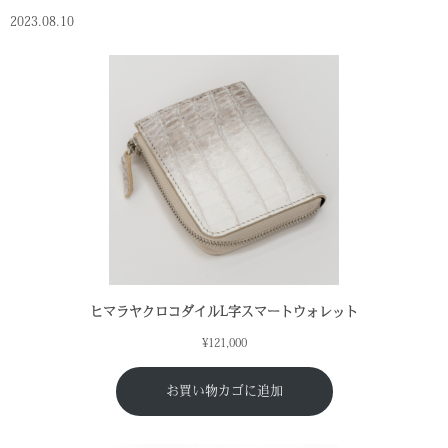
2023.08.10
ヒマラヤクロコダイルL字スマートウォレット
¥
121,000
お買い物カゴに追加