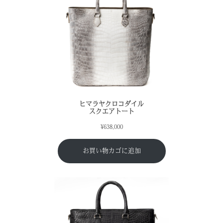
ヒマラヤクロコダイル
スクエアトート
¥
638,000
お買い物カゴに追加