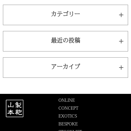
カテゴリー
最近の投稿
アーカイブ
ONLINE
CONCEPT
EXOTICS
BESPOKE