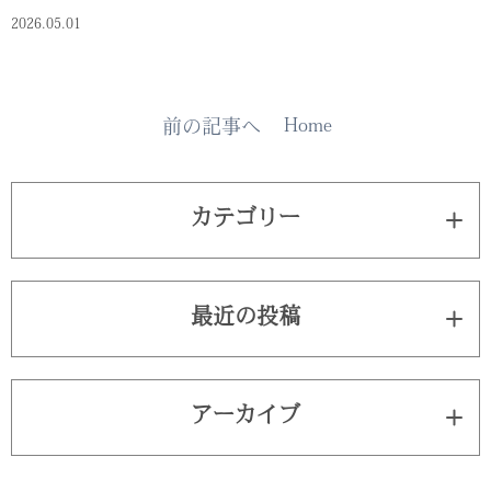
2026.05.01
Home
前の記事へ
カテゴリー
最近の投稿
アーカイブ